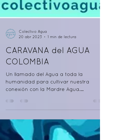
Colectivo Agua
20 abr 2023
1 min de lectura
CARAVANA del AGUA
COLOMBIA
Un llamado del Agua a toda la
humanidad para cultivar nuestra
conexión con la Mardre Agua.
Formación en Janzu Workshop Retiro
de Conexión...