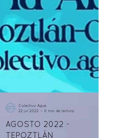
Colectivo Agua