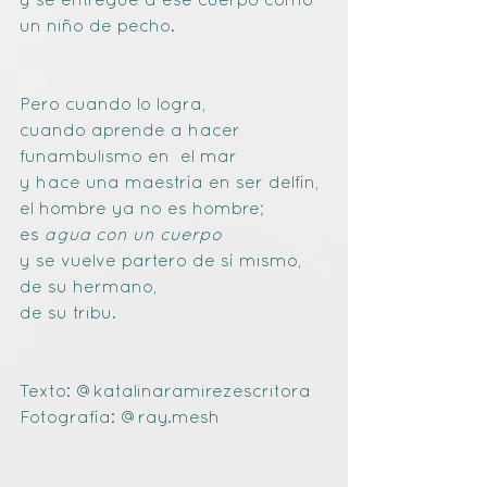
un niño de pecho.
Pero cuando lo logra,
cuando aprende a hacer 
funambulismo en  el mar 
y hace una maestría en ser delfín,
el hombre ya no es hombre;
es 
agua con un cuerpo
y se vuelve partero de sí mismo,
de su hermano,
de su tribu.
Texto: @katalinaramirezescritora
Fotografía: @ray.mesh